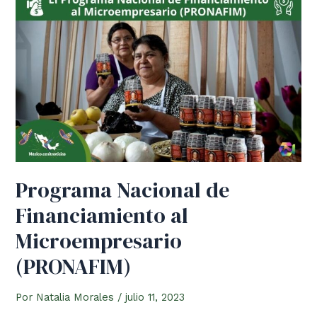
Programa Nacional de
Financiamiento al
Microempresario
(PRONAFIM)
Por
Natalia Morales
/
julio 11, 2023