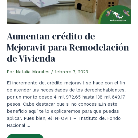
Aumentan crédito de
Mejoravit para Remodelación
de Vivienda
Por
Natalia Morales
/
febrero 7, 2023
El incremento del crédito mejoravit se hace con el fin
de atender las necesidades de los derechohabientes,
por un monto desde 4 mil 972.65 hasta 138 mil 649.17
pesos. Cabe destacar que si no conoces aún este
beneficio aquí te lo explicaremos para que puedas
aplicar. Pues bien, el INFOVIT – Instituto del Fondo
Nacional …