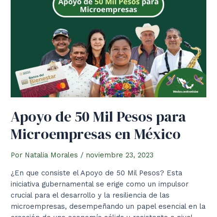
Apoyo de 50 Mil Pesos para
Microempresas en México
Por
Natalia Morales
/
noviembre 23, 2023
¿En que consiste el Apoyo de 50 Mil Pesos? Esta
iniciativa gubernamental se erige como un impulsor
crucial para el desarrollo y la resiliencia de las
microempresas, desempeñando un papel esencial en la