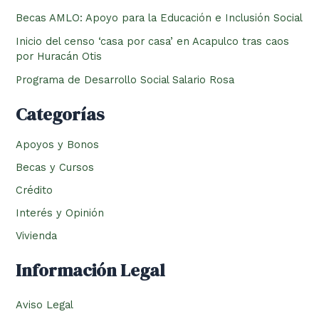
Becas AMLO: Apoyo para la Educación e Inclusión Social
Inicio del censo ‘casa por casa’ en Acapulco tras caos
por Huracán Otis
Programa de Desarrollo Social Salario Rosa
Categorías
Apoyos y Bonos
Becas y Cursos
Crédito
Interés y Opinión
Vivienda
Información Legal
Aviso Legal